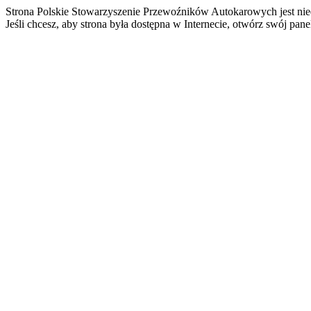
Strona Polskie Stowarzyszenie Przewoźników Autokarowych jest nie
Jeśli chcesz, aby strona była dostępna w Internecie, otwórz swój pan